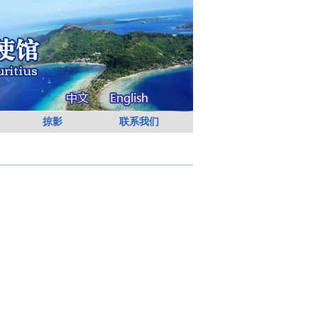
掠影
联系我们