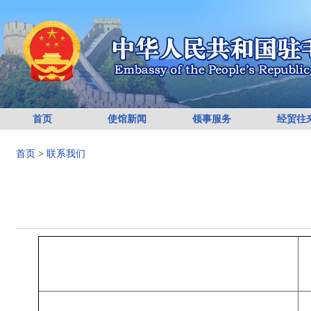
首页
使馆新闻
领事服务
经贸往
首页
>
联系我们